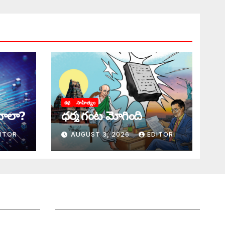
కథ
సాహిత్యం
ాలా?
ధర్మ గంట మోగింది
ITOR
AUGUST 3, 2026
EDITOR
Grievance Redressal Mechanism
Grievances