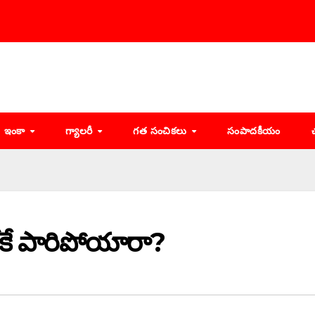
ఇంకా
గ్యాలరీ
గత సంచికలు
సంపాదకీయం
కే పారిపోయారా?