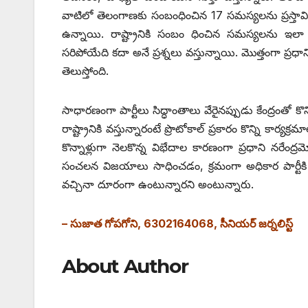
వాటిలో తెలంగాణకు సంబంధించిన 17 సమస్యలను ప్రస్తావిస్త
ఉన్నాయి. రాష్ట్రానికి సంబం ధించిన సమస్యలను ఇలా బ్యా
సరిపోయేది కదా అనే ప్రశ్నలు వస్తున్నాయి. మొత్తంగా ప్రధా
తెలుస్తోంది.
సాధారణంగా పార్టీలు సిద్ధాంతాలు వేరైనప్పుడు కేంద్రంతో క
రాష్ట్రానికి వస్తున్నారంటే ప్రొటోకాల్‌ ‌ప్రకారం కొన్ని కార
కొన్నాళ్లుగా నెలకొన్న విభేదాల కారణంగా ప్రధాని నరేంద్
సంచలన విజయాలు సాధించడం, క్రమంగా అధికార పార్టీకి దీ
వచ్చినా దూరంగా ఉంటున్నారని అంటున్నారు.
– సుజాత గోపగోని, 6302164068, సీనియర్‌ ‌జర్నలిస్ట్
About Author