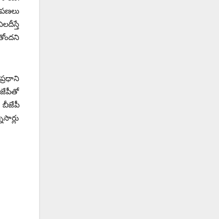
రోపణలు
దీస్తే
ుతోందని
్రధాని
ీజేపీతో
బీజేపీ
సార్లు