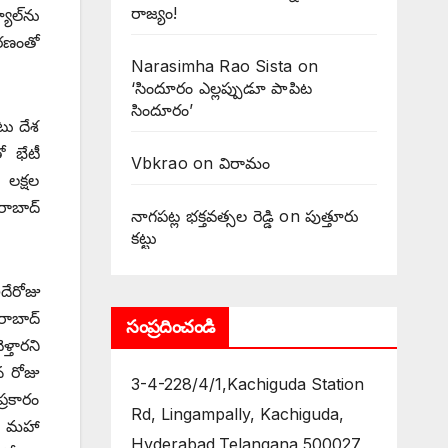
రాజ్యం!
ూల్‌ను
ారణంతో
Narasimha Rao Sista
on
‘సిందూరం ఎల్లప్పుడూ పాపిట
సిందూరం’
టు దేశ
ో భేటీ
Vbkrao
on
విరామం
 లక్షల
బాద్‌
నాగపట్ల భక్తవత్సల రెడ్డి
on
పుత్తూరు
కట్టు
దేరోజు
రాబాద్‌
సంప్రదించండి
్తారని
న రోజు
3-4-228/4/1,Kachiguda Station
్రకారం
Rd, Lingampally, Kachiguda,
రు. మహా
Hyderabad,Telangana 500027