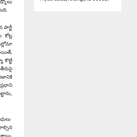
డ్కోలు
ంది.
పార్టీ
 కోట్ల
ల్లోనూ
అయితే,
కొట్టి
 తీరుపై
జానికి
ప్రధాని
్టాను,
 నిధులు
చాల్సిన
ిశాయి.