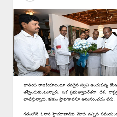
జాతీయ రాజకీయాలంటూ తనదైన పల్లవి అందుకున్న కేసీఆర్‌.
తప్పించుకుంటున్నారు. ఒక ప్రభుత్వాధినేతగా దేశ, రాష్
చాటేస్తున్నారు. కనీసం ప్రొటోకాల్‌నూ అనుసరించడం లేదు.
గతంలోనే ఓసారి హైదరాబాద్‌కు మోదీ వచ్చిన సమయంలో 