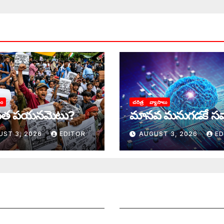
యం
చరిత్ర
వ్యాసాలు
త పయనమెటు?
మానవ మనుగడకే సవ
UST 3, 2026
EDITOR
AUGUST 3, 2026
ED
ని పంపించండి
సంపాదకీయం
నలు చెయ్యండి
చందాదారులుగా చేరండి