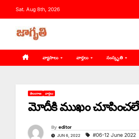
Skip
Sat. Aug 8th, 2026
to
content
వ్యాసాలు
వార్తలు
సంస్కృతి
తెలంగాణ
వార్తలు
మోదీకి ముఖం చూపించలే
By
editor
#06-12 June 2022
JUN 6, 2022