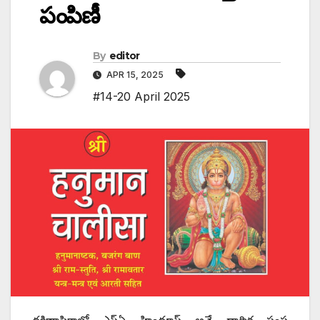
పంపిణీ
By
editor
APR 15, 2025
#14-20 April 2025