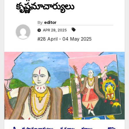
కృష్ణమాచార్యులు
By
editor
APR 28, 2025
#28 April - 04 May 2025