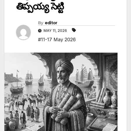
తిప్పయ్య సెట్టి
By
editor
MAY 11, 2026
#11-17 May 2026