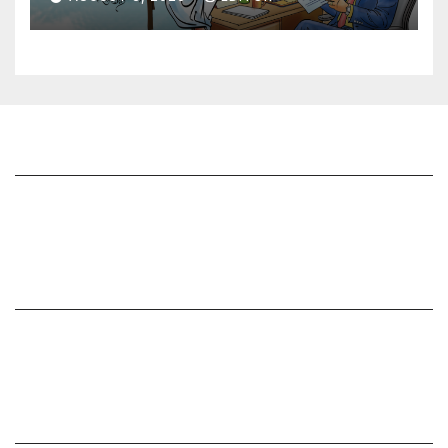
జాగృతి గురించి
సంప్రదించండి
మీ ఆర్టికల్ ని పంపించండి
మాతో ప్రకటనలు చెయ్యండి
సంపాదకీయం