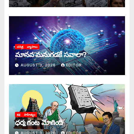
చరిత్ర
వ్యాసాలు
మానవ మనుగడకే సవాలా?
AUGUST 3, 2026
EDITOR
కథ
సాహిత్యం
ధర్మ గంట మోగింది
AUGUST 3, 2026
EDITOR