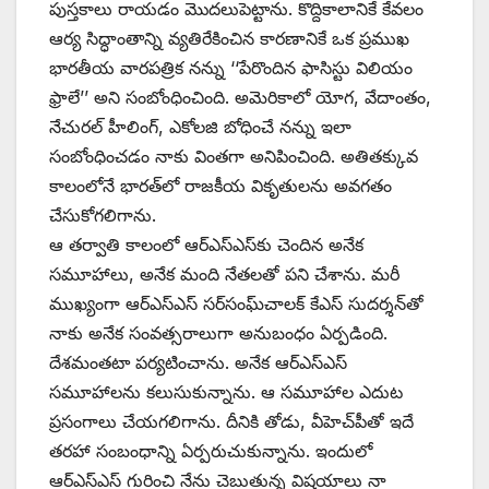
పుస్తకాలు రాయడం మొదలుపెట్టాను. కొద్దికాలానికే కేవలం
ఆర్య సిద్ధాంతాన్ని వ్యతిరేకించిన కారణానికే ఒక ప్రముఖ
భారతీయ వారపత్రిక నన్ను ‘‘పేరొందిన ఫాసిస్టు విలియం
ఫ్రాలే’’ అని సంబోంధించింది. అమెరికాలో యోగ, వేదాంతం,
నేచురల్‌ ‌హీలింగ్‌, ఎకోలజి బోధించే నన్ను ఇలా
సంబోంధించడం నాకు వింతగా అనిపించింది. అతితక్కువ
కాలంలోనే భారత్‌లో రాజకీయ వికృతులను అవగతం
చేసుకోగలిగాను.
ఆ తర్వాతి కాలంలో ఆర్‌ఎస్‌ఎస్‌కు చెందిన అనేక
సమూహాలు, అనేక మంది నేతలతో పని చేశాను. మరీ
ముఖ్యంగా ఆర్‌ఎస్‌ఎస్‌ ‌సర్‌సంఘ్‌చాలక్‌ ‌కేఎస్‌ ‌సుదర్శన్‌తో
నాకు అనేక సంవత్సరాలుగా అనుబంధం ఏర్పడింది.
దేశమంతటా పర్యటించాను. అనేక ఆర్‌ఎస్‌ఎస్‌
‌సమూహాలను కలుసుకున్నాను. ఆ సమూహాల ఎదుట
ప్రసంగాలు చేయగలిగాను. దీనికి తోడు, వీహెచ్‌పీతో ఇదే
తరహా సంబంధాన్ని ఏర్పరుచుకున్నాను. ఇందులో
ఆర్‌ఎస్‌ఎస్‌ ‌గురించి నేను చెబుతున్న విషయాలు నా