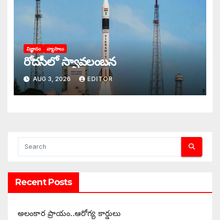
విజ్ఞానం
వ్యాసాలు
రోదసీలో స్వావలంబన
AUG 3, 2026
EDITOR
Recent Posts
అలంకార ప్రాయం..ఆరోగ్య కార్డులు