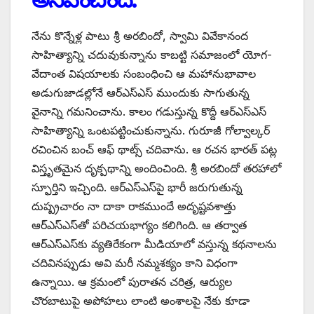
నేను కొన్నేళ్ల పాటు శ్రీ అరబిందో, స్వామి వివేకానంద
సాహిత్యాన్ని చదువుకున్నాను కాబట్టి సమాజంలో యోగ-
వేదాంత విషయాలకు సంబంధించి ఆ మహానుభావాల
అడుగుజాడల్లోనే ఆర్‌ఎస్‌ఎస్‌ ‌ముందుకు సాగుతున్న
వైనాన్ని గమనించాను. కాలం గడుస్తున్న కొద్దీ ఆర్‌ఎస్‌ఎస్‌
‌సాహిత్యాన్ని ఒంటపట్టించుకున్నాను. గురూజీ గోల్వాల్కర్‌
‌రచించిన బంచ్‌ ఆఫ్‌ ‌థాట్స్ ‌చదివాను. ఆ రచన భారత్‌ ‌పట్ల
విస్తృతమైన దృక్పథాన్ని అందించింది. శ్రీ అరబిందో తరహాలో
స్ఫూర్తిని ఇచ్చింది. ఆర్‌ఎస్‌ఎస్‌పై భారీ జరుగుతున్న
దుష్ప్రచారం నా దాకా రాకముందే అదృష్టవశాత్తు
ఆర్‌ఎస్‌ఎస్‌తో పరిచయభాగ్యం కలిగింది. ఆ తర్వాత
ఆర్‌ఎస్‌ఎస్‌కు వ్యతిరేకంగా మీడియాలో వస్తున్న కథనాలను
చదివినప్పుడు అవి మరీ నమ్మశక్యం కాని విధంగా
ఉన్నాయి. ఆ క్రమంలో పురాతన చరిత్ర, ఆర్యుల
చొరబాటుపై అపోహలు లాంటి అంశాలపై నేకు కూడా