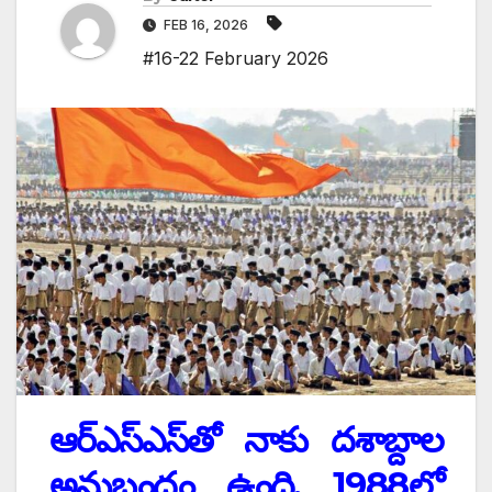
FEB 16, 2026
#16-22 February 2026
ఆర్‌ఎస్‌ఎస్‌తో నాకు దశాబ్దాల
అనుబంధం ఉంది. 1988లో