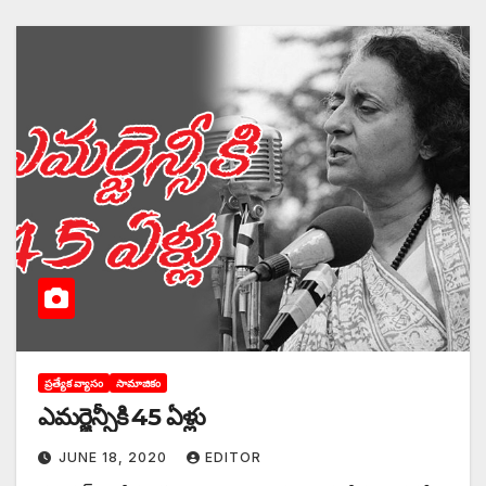
ప్రత్యేక వ్యాసం
సామాజికం
ఎమర్జెన్సీకి 45 ఏళ్లు
JUNE 18, 2020
EDITOR