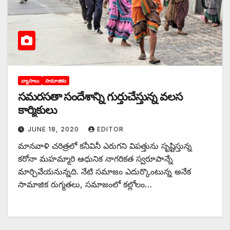
వ్యాసాలు
సామాజికం
సమరసతా సందేశాన్ని గుర్తుచేస్తున్న వలస
కార్మికులు
JUNE 18, 2020
EDITOR
మానవాళి చరిత్రలో కనీవినీ ఎరుగని విపత్తును సృష్టిస్తున్న
కరోనా మహమ్మారి ఆధునిక నాగరికత స్వరూపాన్నే
మార్చివేయనున్నది. నేటి సమాజం ఎదుర్కొంటున్న అనేక
సామాజిక రుగ్మతలు, సమాజంలో కల్లోలం…