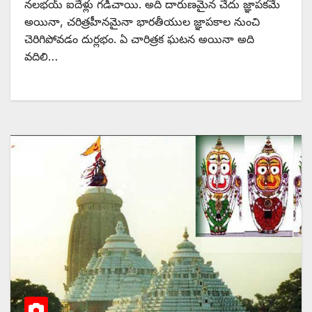
నలభయ్‌ ఐదేళ్లు గడిచాయి. అది దారుణమైన చేదు జ్ఞాపకమే
అయినా, చరిత్రహీనమైనా భారతీయుల జ్ఞాపకాల నుంచి
చెరిగిపోవడం దుర్లభం. ఏ చారిత్రక ఘటన అయినా అది
వదిలి…