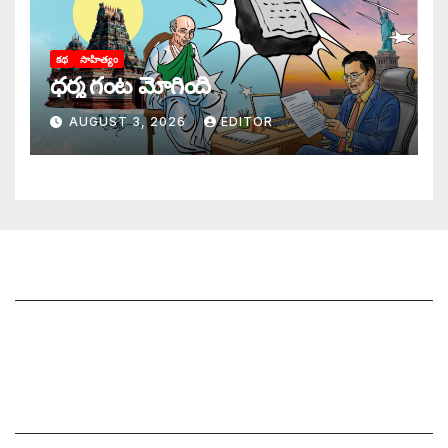
కథ
సాహిత్యం
ధర్మ గంట మోగింది
AUGUST 3, 2026
EDITOR
జాగృతి గురించి
సంప్రదించండి
మీ ఆర్టికల్ ని పంపించండి