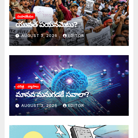
సంపాదకీయం
యువత పయనమెటు?
AUGUST 3, 2026
EDITOR
చరిత్ర
వ్యాసాలు
మానవ మనుగడకే సవాలా?
AUGUST 3, 2026
EDITOR