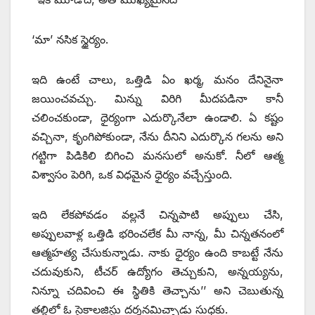
‘మా’ నసిక స్థైర్యం.
ఇది ఉంటే చాలు, ఒత్తిడి ఏం ఖర్మ, మనం దేనినైనా
జయించవచ్చు. మిన్ను విరిగి మీదపడినా కానీ
చలించకుండా, ధైర్యంగా ఎదుర్కొనేలా ఉండాలి. ఏ కష్టం
వచ్చినా, కృంగిపోకుండా, నేను దీనిని ఎదుర్కొన గలను అని
గట్టిగా పిడికిలి బిగించి మనసులో అనుకో. నీలో ఆత్మ
విశ్వాసం పెరిగి, ఒక విధమైన ధైర్యం వచ్చేస్తుంది.
ఇది లేకపోవడం వల్లనే చిన్నపాటి అప్పులు చేసి,
అప్పులవాళ్ల ఒత్తిడి భరించలేక మీ నాన్న, మీ చిన్నతనంలో
ఆత్మహత్య చేసుకున్నాడు. నాకు ధైర్యం ఉంది కాబట్టే నేను
చదువుకుని, టీచర్‌ ఉద్యోగం తెచ్చుకుని, అన్నయ్యను,
నిన్నూ చదివించి ఈ స్థితికి తెచ్చాను’’ అని చెబుతున్న
తల్లిలో ఓ సైకాలజిస్టు దర్శనమిచ్చాడు సుధకు.