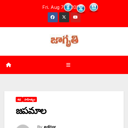
Skip
Fri. Aug 7th, 2026
to
content
కథ
సాహిత్యం
జపమాల
By
editor