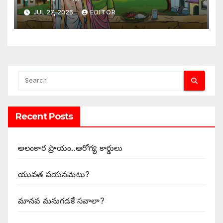
JUL 27, 2026
EDITOR
Recent Posts
అలంకార ప్రాయం..ఆరోగ్య కార్డులు
యువత పయనమెటు?
మానవ మనుగడకే సవాలా?