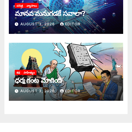
చరిత్ర
వ్యాసాలు
మానవ మనుగడకే సవాలా?
AUGUST 3, 2026
EDITOR
కథ
సాహిత్యం
ధర్మ గంట మోగింది
AUGUST 3, 2026
EDITOR