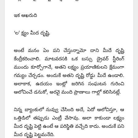
ఇక ఆఖరుది
‘ల’ క్ష్యం మీద దృష్టి.
అంటే మనం ఏం పని చేస్తున్నామో దాని మీదే దృష్టి
కేంద్రీకరించాలి. మాటవరసకి ఒక బస్సు డ్రైవర్‌ ‌స్టీరింగ్‌
‌ముందు కూర్చోగానే, అతని లక్ష్యం ప్రయాణికులని క్షేమంగా
గమ్యం చేర్చడం. అందుకే అతని దృష్టి రోడ్డు మీదే ఉండాలి.
అలాకాక, ఉదయం ఇంట్లో జరిగిన సంఘటన గురించి
ఆలోచించే డనుకో, అరవై మంది ప్రాణాలు గాల్లో కలిసినట్లే.
నిన్న బ్యాంకులో నువ్వు చేసింది అదే, ఏదో ఆలోచిస్తూ, ఆ
ఒత్తిడిలో తప్పుడు ఎంట్రీ వేసావు. అలా కాకుండా లక్ష్యం
మీద దృష్టి పెట్టి ఉంటే ఆ పరిస్థితి వచ్చేది కాదు. అందుకే పని
మీద దృష్టి పెట్టమనేది.