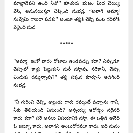
మాట్లాడేపని ఉంది నీతో’’ కూతురు భుజం మీద చెయ్యి
వేసి, అనునయిస్తూ చెప్పింది సుభద్ర. ‘‘అలాగే అమ్మా!
నువ్వేమీ గాబరా పడకు’’ అంటూ తల్లికి చెప్పి వంట గదిలోకి
వెళ్లింది సుధ.
*****
‘‘అమ్మా! ఇంకో వారం రోజులు ఉండవచ్చు కదా? ఎప్పుడూ
చెప్పులో కాళ్లు పెట్టుకుని మరీ వస్తావు. సరేకానీ, చెప్పు
ఎందుకు రమ్మన్నావు?’’ తల్లి పక్కన కూర్చుని అడిగింది
సుభద్ర.
‘‘నీ గురించి చెప్పి, అల్లుడు గారు రమ్మంటే వచ్చాను గానీ,
నీకు తెలియంది ఏముంది? అన్నయ్య ఆరోగ్యం సరైనది
కాదు కదా? సరే అసలు విషయానికి వస్తా. ఈ ఒత్తిడి అనేది
ఓ జబ్బూ కాదు, అలాగని అంటురోగమూ కాదు. ఇది మనం