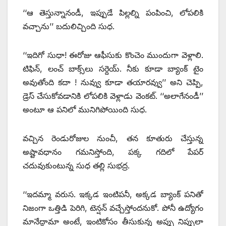
‘‘ఆ ‌తెస్తున్నానండీ, ఇప్పుడే పిల్లల్ని పంపించి, లోపలికి
వచ్చాను’’ బదులిచ్చింది సుధ.
‘‘ఇదిగో సుధా! ఈరోజు ఆఫీసుకు కొంచెం ముందుగా వెళ్లాలి.
టిఫిన్‌, ‌లంచ్‌ ‌బాక్స్‌లు సర్దెయ్‌. ‌నీకు కూడా బ్యాంక్‌ ‌టైం
అవుతోంది కదా ! నువ్వు కూడా తయారవ్వు’’ అని చెప్పి,
డ్రెస్‌ ‌చేసుకోవడానికి లోపలికి వెళ్లాడు వెంకట్‌. ‘‘అలాగేనండీ’’
అంటూ ఆ పనిలో మునిగిపోయింది సుధ.
వచ్చిన రెండురోజుల నుంచీ, తన కూతురు చేస్తున్న
అష్టావధానం గమనిస్తోంది, పక్క గదిలో పేపర్‌
‌చదువుకుంటున్న సుధ తల్లి సుభద్ర.
‘‘ఇదమ్మా వరుస. ఇక్కడ ఇంటిపనీ, అక్కడ బ్యాంక్‌ ‌పనితో
నిజంగా ఒత్తిడి పెరిగి, టెన్షన్‌ ‌వచ్చేస్తోందనుకో. పోనీ ఉద్యోగం
మానేద్దామా అంటే, ఇంటికోసం తీసుకున్న అప్పు నిప్పులా