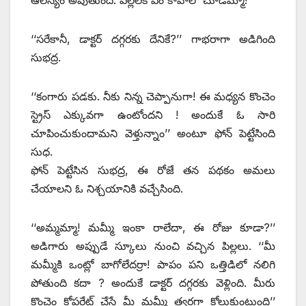
ఆలస్యం అవుతుంది. పిల్లలకి ఏం కావాలో చూడమ్మా!’’
‘‘సరేకానీ, డాక్టర్‌ ‌దగ్గరకు దేనికే?’’ గాభరాగా అడిగింది
సుభద్ర.
‘‘కంగారు పడకు. నీకు నిన్న చెప్పానుగా! ఈ మధ్యన కొంచెం
స్ట్రెస్‌ ఎక్కువగా ఉంటోందని ! అందుకే ఓ సారి
చూపించుకుందామని వెళ్తున్నాం’’ అంటూ ఫోన్‌ ‌పెట్టేసింది
సుధ.
ఫోన్‌ ‌పెట్టేసిన సుభద్ర, ఈ రోజే తన పథకం అమలు
చేయాలని ఓ నిశ్చయానికి వచ్చేసింది.
‘‘అమ్మమ్మా! మమ్మీ ఇంకా రాలేదా, ఈ రోజు కూడా?’’
అడిగారు అప్పుడే స్కూలు నుంచి వచ్చిన పిల్లలు. ‘‘మీ
మమ్మీకి ఒంట్లో బాగోలేదర్రా! పాపం పని ఒత్తిడిలో నలిగి
పోతుంది కదా ? అందుకే డాక్టర్‌ ‌దగ్గరకు వెళ్లింది. మీరు
కొంచెం కోపరేట్‌ ‌చేస్తే మీ మమ్మీ త్వరగా కోలుకుంటుంది’’