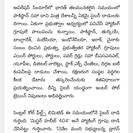
ఆపరేషన్ సిందూర్‌లో భారత్ తలమునకలైన సమయంలో
పాకిస్థాన్ సహా దాని మిత్ర దేశాలన్నీ ఏకమై సైబర్ దాడులకు
దిగాయి. ఏకంగా ప్రభుత్వాల ఆధ్వర్యంలో పనిచేసే హ్యాకింగ్
గ్రూపులే పాలుపంచు కున్నాయి. పాకిస్థాన్, తుర్కియే,
బాంగ్లాదేశ్, మలేసియా, ఇండోనేసియా, ఇరాక్, చైనాకు
సంబం ధించిన ప్రభుత్వ, ప్రభుత్వేతర హ్యాకింగ్ గ్రూపులు
ఎయిర్ పోర్టులు, పోర్టులు, పవర్ గ్రిడ్లు సహా బీఎసఎనఎల్,
యూపీఐ, డిజిటల్ వాలెట్లు, స్టాక్ ఎక్స్ ఛేంజీలు, దిగ్గజ ఐటీ
కంపెనీలపై దాడులు చేశాయి. రక్షణరంగ సంస్థల వద్దగల
కీలక డేటాను తస్కరించేందుకు శతవిధాలుగా
ప్రయత్నించాయి. దీన్ని సైబర్ యుద్ధంగా ఇంటర్ పోల్
ట్రెయిన్ నిపుణులు అభివర్ణించారు.
సెంట్రల్ కోల్ ఫీల్డ్స్ లిమిటెడ్ ఈ సమయంలోనే సైబర్ దాడి
గురైంది. ‘మిస్టర్ హబీబ్ 404’ అనే హ్యాకింగ్ గ్రూపు దాడి
చేసినట్టు గుర్తించారు. 13వేల మంది సభ్యులున్న డ్రాగన్