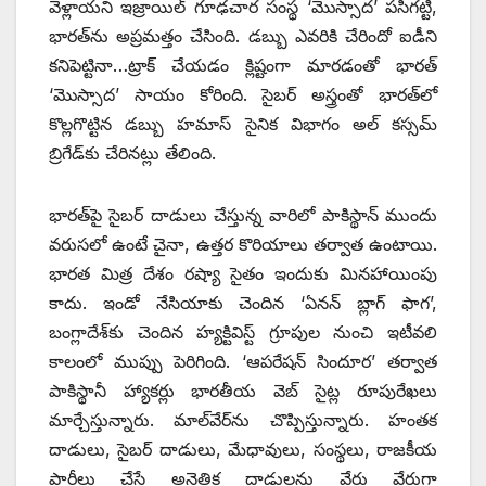
వెళ్లాయని ఇజ్రాయిల్ గూఢచార సంస్థ ‘మొస్సాద’ పసిగట్టి,
భారత్‌ను అప్రమత్తం చేసింది. డబ్బు ఎవరికి చేరిందో ఐడీని
కనిపెట్టినా…ట్రాక్ చేయడం క్లిష్టంగా మారడంతో భారత్
‘మొస్సాద’ సాయం కోరింది. సైబర్ అస్త్రంతో భారత్‌లో
కొల్లగొట్టిన డబ్బు హమాస్ సైనిక విభాగం అల్ కస్సమ్
బ్రిగేడ్‌కు చేరినట్లు తేలింది.
భారత్‌పై సైబర్ దాడులు చేస్తున్న వారిలో పాకిస్థాన్ ముందు
వరుసలో ఉంటే చైనా, ఉత్తర కొరియాలు తర్వాత ఉంటాయి.
భారత మిత్ర దేశం రష్యా సైతం ఇందుకు మినహాయింపు
కాదు. ఇండో నేసియాకు చెందిన ‘ఏనన్ బ్లాగ్ ఫాగ’,
బంగ్లాదేశ్‌కు చెందిన హ్యక్టివిస్ట్ గ్రూపుల నుంచి ఇటీవలి
కాలంలో ముప్పు పెరిగింది. ‘ఆపరేషన్ సిందూర’ తర్వాత
పాకిస్థానీ హ్యాకర్లు భారతీయ వెబ్ సైట్ల రూపురేఖలు
మార్చేస్తున్నారు. మాల్‌వేర్‌ను చొప్పిస్తున్నారు. హంతక
దాడులు, సైబర్ దాడులు, మేధావులు, సంస్థలు, రాజకీయ
పార్టీలు చేసే అనైతిక దాడులను వేరు వేరుగా