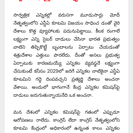
సార్వత్రిక ఎన్నికల్లో వరుసగా మూడుసార్లు మోదీ
నేతృత్వంలోని ఎన్డీఏ కూటమి విజయం సాధించ డంతో వైరి
దేశాలు కొత్త వ్యూహాలకు పదునుపెట్టాయి. కీలక రంగాలే
లక్ష్యంగా ఎన్ని సైబర్ దాడులు చేసినా భారత ప్రభుత్వం
వాటిని తిప్పికొట్టే బృందాలను ఏర్పాటు చేయడంతో
శత్రుదేశాల ఎత్తులు పారలేదు. దీంతో అసలు ప్రభుత్వ
ఏర్పాటుకు కారణమయ్యే ఎన్నికల వ్యవస్థనే లక్ష్యంగా
చేసుకుంటే కనీసం 2029లో జరిగే ఎన్నికల నాటికైనా ఎన్డీఏ
కూటమిని గద్దె దింపవచ్చని ప్రత్యర్థి దేశాలు అంచనా
వేశాయి. అందులో భాగంగానే కేంద్ర ఎన్నికల కమిషన్‌పై
దాడులు జరుగుతున్నాయనేది ఒక అంచనా.
మన దేశంలో ఎన్నికల కమిషన్‌పై గతంలో ఎప్పుడూ
ఆరోపణలు రాలేదు. కాంగ్రెస్ లేదా కాంగ్రెస్ నేతృత్వంలోని
కూటమి కేంద్రంలో అధికారంలో ఉన్నంత కాలం ఎన్నికల