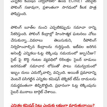
ఎన్నికల కమిషన్ నిర్వహణలో ఉండే ECINET వెబ్‌సైట్
పోలింగ్ సజావుగా, ప్రశాంతంగా సాగడంలో కీలక పాత్ర
పోషిస్తుంది.
పోలింగ్ బూత్‌ల నుంచి ఎప్పటికప్పుడు సమాచా రాన్ని
సేకరిస్తుంది. పోలింగ్ కేంద్రాల్లో హింసాత్మక ఘటనలు చోటు
చేసుకున్నా…వివరాలు తెలుసుకుని, రీపోలింగ్
నిర్వహించాల్సిన కేంద్రాలను గుర్తిస్తుంది. ఇటీవల జరిగిన
అసెంబ్లీ ఎన్నికలు-ఓట్ల లెక్కింపు సమయంలో జ్పుుIచీజుT
సైట్ పై కొద్ది గంటల వ్యవధిలో 68లక్షల సైబర్ దాడులు
జరగడంతో సమాచార లోపంతో పాటు సమన్వయంలో
ఇబ్బం దులు ఎదుర్కోవాల్సి వచ్చింది. అయితే ప్రమాదాన్ని
వెంటనే పసిగట్టిన ఎన్నికల కమిషన్ టెక్నికల్ టీమ్ దాడులను
సమర్థవంతంగా తిప్పికొట్టింది. ప్రధానంగా ఓట్ల లెక్కింపును
సైబర్ ముఠాలు టార్గెట్ చేశాయి.
ఎన్నికల కమిషన్ సైట్లు ఎందుకు లక్ష్యంగా మారుతున్నాయి?