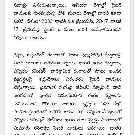
సవాళ్లు విసురుతున్నాయి. ఆసియా దేశాల్లో సైబర్
దాడులకు గురవుతున్న తొలి మూడు దేశాల్లో భారత్ కూడా
ఒకటి. దేశంలో 2033 నాటికి ఒక ట్రిలియన్, 2047 నాటికి
17 ట్రిలియన్ల సైబర్ దాడులు జరిగే అవకాశముందని
నిపుణుల అంచనా.
రక్షణ, బ్యాంకింగ్ రంగాలతో పాటు వ్యూహాత్మక కేంద్రాలపై
సైబర్ దాడులు జరుగుతున్నాయి. భారత అణు కేంద్రాలు,
ఎన్నికల కమిషన్, పారిశ్రామిక రంగాలతో పాటు ఇంధన
వ్యవస్థలపై శత్రుదేశాలు నిరంతరం సైబర్ దాడులు
చేస్తున్నాయి. వైమానిక రంగంపై జీపీఎస్ స్పూఫింగ్ దాడి
జరగడంతో భారత విమానయాన రంగం నష్టాలను
చవిచూసింది. తాజాగా నాలుగు రాష్ట్రాలు సహా కేంద్ర
పాలిత ప్రాంతంలో జరిగిన శాసన సభ ఎన్నికల నేపథ్యంలో
ఎన్నికల కమిషన్ వెబ్‌సైట్లు ఇతర డేటా సైట్లపై ఏకకాలంలో
సుమారు 68లక్షల సైబర్ దాడులు జరిగాయి. భారత