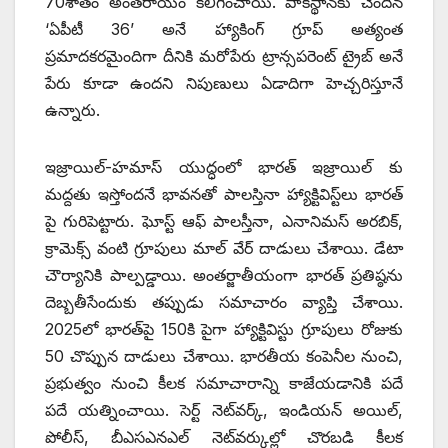
70శాతం అంతరాయం కలిగించాయి. పాకిస్థాన్‌కు చెందిన
‘ఏపీటీ 36’ అనే హ్యాకింగ్ గ్రూప్ అత్యంత
ప్రమాదకరమైందిగా దీనికి మరోపేరు ట్రాన్సపరెంట్ ట్రైబ్ అనే
పేరు కూడా ఉందని నిపుణులు ఏడాదిగా హెచ్చరిస్తూనే
ఉన్నారు.
ఇజ్రాయిల్-హమాస్ యుద్ధంలో భారత్ ఇజ్రాయిల్ కు
మద్దతు ఇస్తోందనే భావనతో పాలస్తినా హ్యాక్టివిస్ట్‌లు భారత్
పై గురిపెట్టారు. ఘోస్ట్ ఆఫ్ పాలస్తీనా, ఎనానిమస్ అరబిక్,
క్రామెక్స్ వంటి గ్రూపులు మాల్ వేర్ దాడులు చేశాయి. డేటా
చౌర్యానికి పాల్పడ్డాయి. అంతర్జాతీయంగా భారత్ ప్రతిష్ఠను
దెబ్బతీసేందుకు తప్పుడు సమాచారం వ్యాప్తి చేశాయి.
2025లో భారత్‌పై 150కి పైగా హ్యాక్టివిస్టు గ్రూపులు రోజుకు
50 చొప్పున దాడులు చేశాయి. భారతీయ కంపెనీల నుంచి,
ప్రభుత్వం నుంచి కీలక సమాచారాన్ని కాజేయడానికి పదే
పదే యత్నించాయి. సెర్ట్ నెట్‌వర్క్, ఇండియన్ అయిల్,
పోలీస్, బీఎసఎనఎల్ నెట్‌వర్కుల్లో చొరబడి కీలక