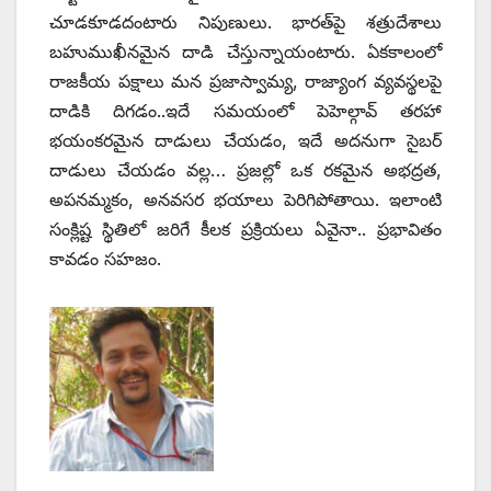
చూడకూడదంటారు నిపుణులు. భారత్‌పై శత్రుదేశాలు
బహుముఖీనమైన దాడి చేస్తున్నాయంటారు. ఏకకాలంలో
రాజకీయ పక్షాలు మన ప్రజాస్వామ్య, రాజ్యాంగ వ్యవస్థలపై
దాడికి దిగడం..ఇదే సమయంలో పెహెల్గావ్ తరహా
భయంకరమైన దాడులు చేయడం, ఇదే అదనుగా సైబర్
దాడులు చేయడం వల్ల… ప్రజల్లో ఒక రకమైన అభద్రత,
అపనమ్మకం, అనవసర భయాలు పెరిగిపోతాయి. ఇలాంటి
సంక్లిష్ట స్థితిలో జరిగే కీలక ప్రక్రియలు ఏవైనా.. ప్రభావితం
కావడం సహజం.