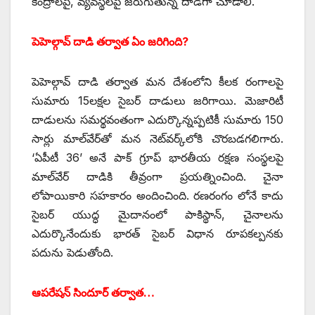
కేంద్రాలపై, వ్యవస్థలపై జరుగుతున్న దాడిగా చూడాలి.
పెహెల్గావ్ దాడి తర్వాత ఏం జరిగింది?
పెహెల్గావ్ దాడి తర్వాత మన దేశంలోని కీలక రంగాలపై
సుమారు 15లక్షల సైబర్ దాడులు జరిగాయి. మెజారిటీ
దాడులను సమర్థవంతంగా ఎదుర్కొన్నప్పటికీ సుమారు 150
సార్లు మాల్‌వేర్‌తో మన నెట్‌వర్క్‌లోకి చొరబడగలిగారు.
‘ఏపీటీ 36’ అనే పాక్ గ్రూప్ భారతీయ రక్షణ సంస్థలపై
మాల్‌వేర్ దాడికి తీవ్రంగా ప్రయత్నించింది. చైనా
లోపాయికారి సహకారం అందించింది. రణరంగం లోనే కాదు
సైబర్ యుద్ధ మైదానంలో పాకిస్థాన్, చైనాలను
ఎదుర్కొనేందుకు భారత్ సైబర్ విధాన రూపకల్పనకు
పదును పెడుతోంది.
ఆపరేషన్ సిందూర్ తర్వాత…