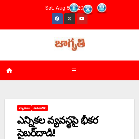
Skip
Sat. Aug 8th, 2026
to
content
వ్యాసాలు
సామాజికం
ఎన్నికల వ్యవస్థపై భీకర
సైబర్‌దాడి!