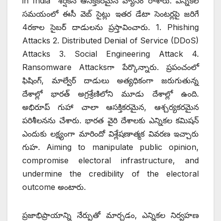
in India” శీర్షికన ఆసక్తికరమైన వ్యాసం రాశారు. ఎన్నికల
సమయంలో ఈసీ వెబ్ సైట్లు ఇతర డేటా సెంటర్లపై జరిగే
4రకాల సైబర్ దాడులను ప్రస్తావించారు. 1. Phishing
Attacks 2. Distributed Denial of Service (DDoS)
Attacks 3. Social Engineering Attack 4.
Ransomware Attacksగా పేర్కొన్నారు. ప్రపంచంలో
ఫిషింగ్, మాల్వేర్ దాడులు అత్యధికంగా జరుగుతున్న
దేశాల్లో భారత్ అగ్రశ్రేణిలోని మూడు దేశాల్లో ఉంది.
అభిరూప్ గుహా చాలా ఆసక్తికరమైన, ఆశ్చర్యకరమైన
పరిశీలనను చేశారు. భారత వైరి దేశాలకు ఎన్నికల కమిషన్
ఎందుకు లక్ష్యంగా మారిందో విశ్లేషణాత్మక వివరణ ఇచ్చారు
గుహ. Aiming to manipulate public opinion,
compromise electoral infrastructure, and
undermine the credibility of the electoral
outcome అంటారు.
ప్రజాభిప్రాయాన్ని నేర్పుతో మార్చడం, ఎన్నికల నిర్వహణ