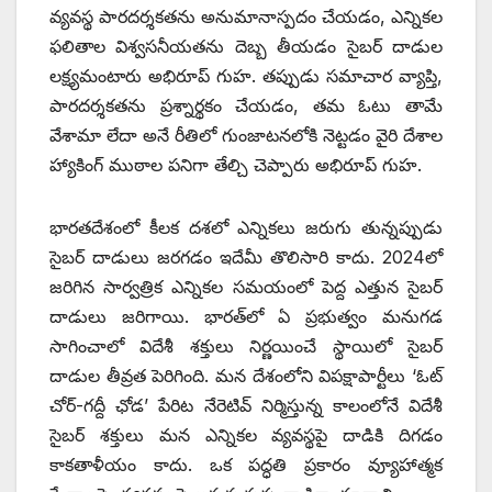
వ్యవస్థ పారదర్శకతను అనుమానాస్పదం చేయడం, ఎన్నికల
ఫలితాల విశ్వసనీయతను దెబ్బ తీయడం సైబర్ దాడుల
లక్ష్యమంటారు అభిరూప్ గుహ. తప్పుడు సమాచార వ్యాప్తి,
పారదర్శకతను ప్రశ్నార్థకం చేయడం, తమ ఓటు తామే
వేశామా లేదా అనే రీతిలో గుంజాటనలోకి నెట్టడం వైరి దేశాల
హ్యాకింగ్ ముఠాల పనిగా తేల్చి చెప్పారు అభిరూప్ గుహ.
భారతదేశంలో కీలక దశలో ఎన్నికలు జరుగు తున్నప్పుడు
సైబర్ దాడులు జరగడం ఇదేమీ తొలిసారి కాదు. 2024లో
జరిగిన సార్వత్రిక ఎన్నికల సమయంలో పెద్ద ఎత్తున సైబర్
దాడులు జరిగాయి. భారత్‌లో ఏ ప్రభుత్వం మనుగడ
సాగించాలో విదేశీ శక్తులు నిర్ణయించే స్థాయిలో సైబర్
దాడుల తీవ్రత పెరిగింది. మన దేశంలోని విపక్షాపార్టీలు ‘ఓట్
చోర్-గద్దీ ఛోడ’ పేరిట నేరెటివ్ నిర్మిస్తున్న కాలంలోనే విదేశీ
సైబర్ శక్తులు మన ఎన్నికల వ్యవస్థపై దాడికి దిగడం
కాకతాళీయం కాదు. ఒక పద్ధతి ప్రకారం వ్యూహాత్మక